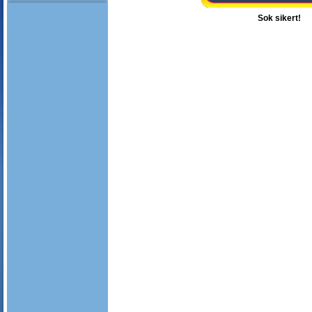
Sok sikert!