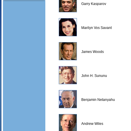
Garry Kasparov
Marilyn Vos Savant
James Woods
John H. Sununu
Benjamin Netanyahu
Andrew Wiles